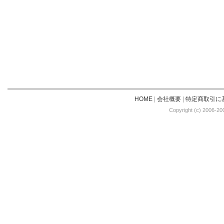
HOME
|
会社概要
|
特定商取引に
Copyright (c) 2006-20