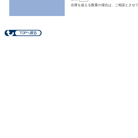
在庫を超える数量の場合は、ご相談とさせ