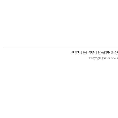
HOME
|
会社概要
|
特定商取引に
Copyright (c) 2006-20