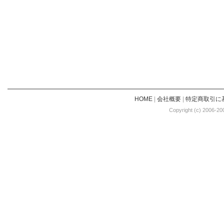
HOME
|
会社概要
|
特定商取引に
Copyright (c) 2006-20