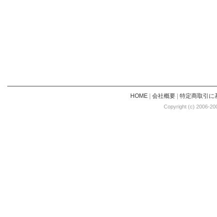
HOME
|
会社概要
|
特定商取引に
Copyright (c) 2006-20