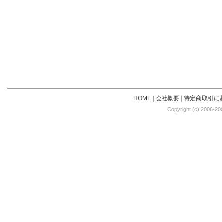
HOME
|
会社概要
|
特定商取引に
Copyright (c) 2006-20