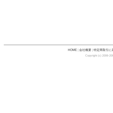
HOME
|
会社概要
|
特定商取引に
Copyright (c) 2006-20