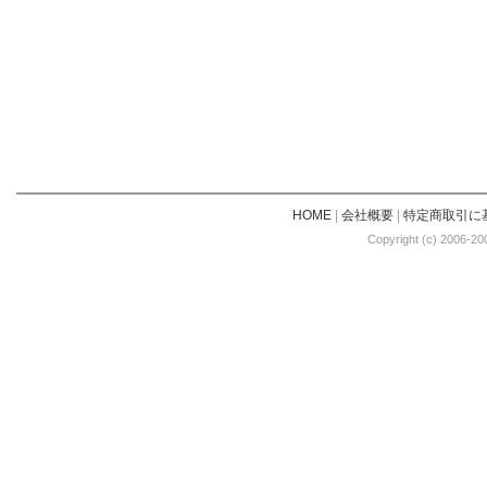
HOME
|
会社概要
|
特定商取引に
Copyright (c) 2006-20