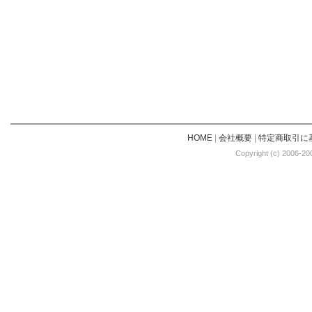
HOME
|
会社概要
|
特定商取引に
Copyright (c) 2006-20