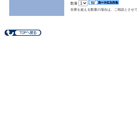
数量
在庫を超える数量の場合は、ご相談とさせ