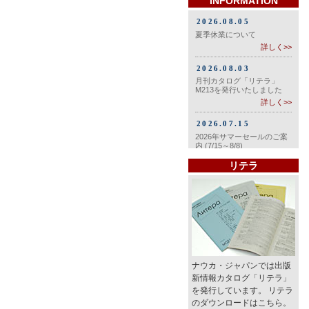
INFORMATION
リテラ
ナウカ・ジャパンでは出版
新情報カタログ「リテラ」
を発行しています。 リテラ
のダウンロードはこちら。