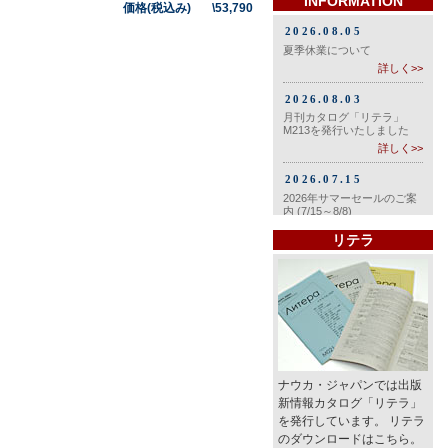
INFORMATION
価格(税込み) \53,790
リテラ
ナウカ・ジャパンでは出版
新情報カタログ「リテラ」
を発行しています。 リテラ
のダウンロードはこちら。