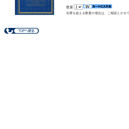
数量
在庫を超える数量の場合は、ご相談とさせ