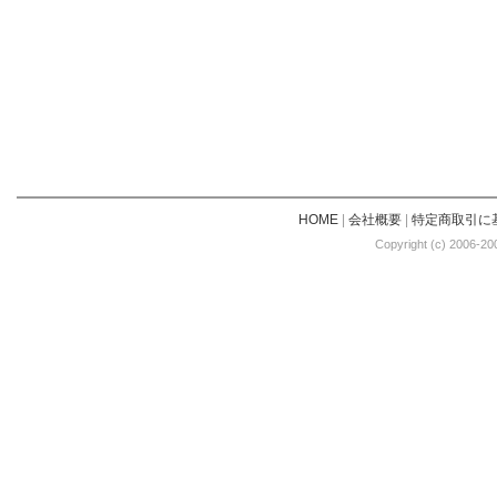
HOME
|
会社概要
|
特定商取引に
Copyright (c) 2006-20