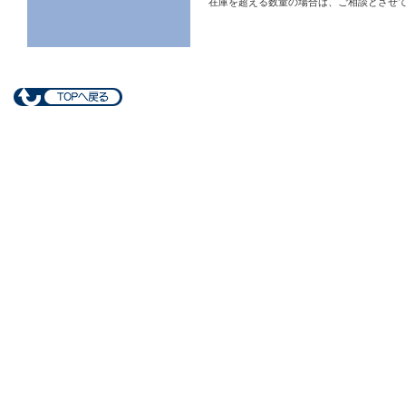
在庫を超える数量の場合は、ご相談とさせ