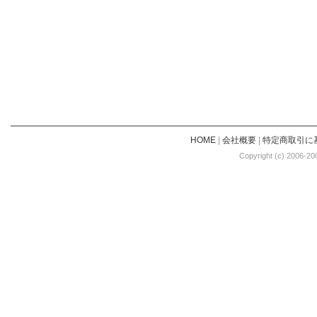
HOME
|
会社概要
|
特定商取引に
Copyright (c) 2006-20