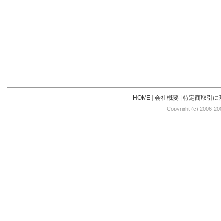
HOME
|
会社概要
|
特定商取引に
Copyright (c) 2006-20