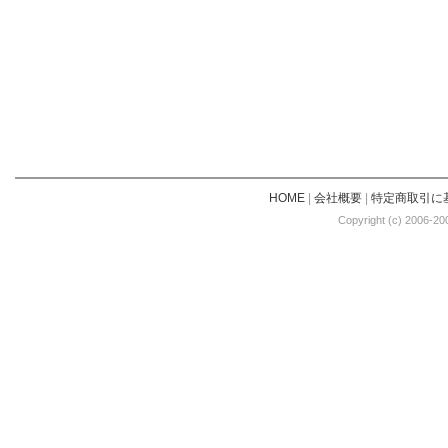
HOME
|
会社概要
|
特定商取引に
Copyright (c) 2006-20