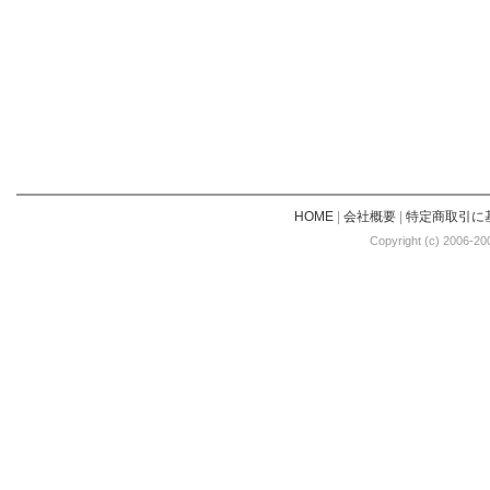
HOME
|
会社概要
|
特定商取引に
Copyright (c) 2006-20