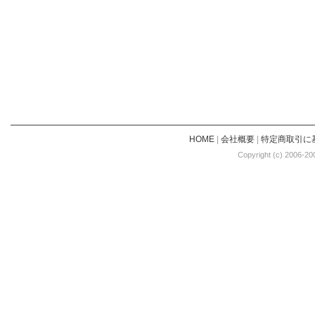
HOME
|
会社概要
|
特定商取引に
Copyright (c) 2006-20