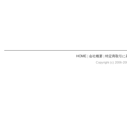
HOME
|
会社概要
|
特定商取引に
Copyright (c) 2006-20