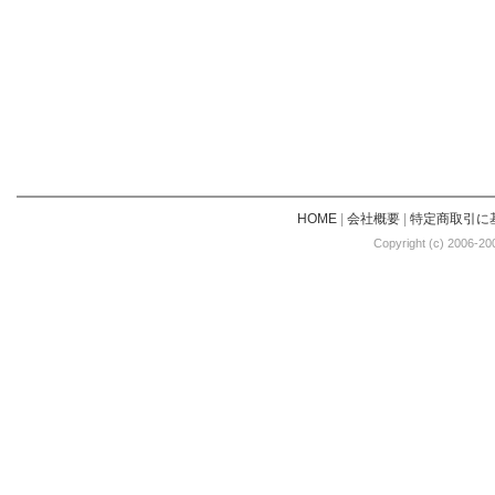
HOME
|
会社概要
|
特定商取引に
Copyright (c) 2006-20