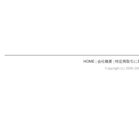
HOME
|
会社概要
|
特定商取引に
Copyright (c) 2006-20