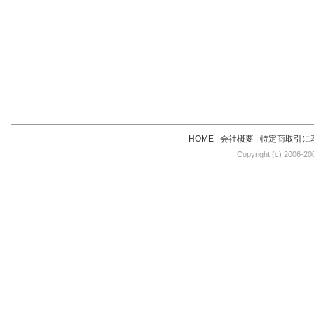
HOME
|
会社概要
|
特定商取引に
Copyright (c) 2006-20