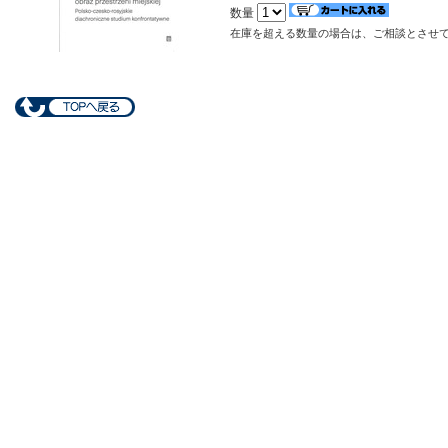
数量
在庫を超える数量の場合は、ご相談とさせ