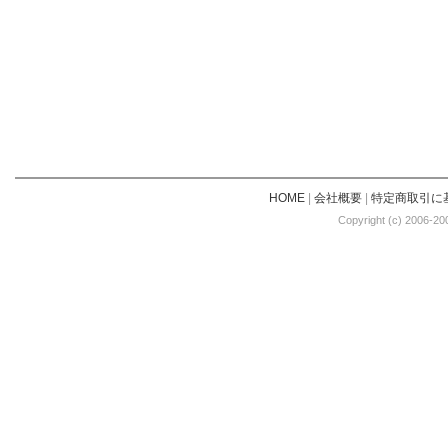
HOME
|
会社概要
|
特定商取引に
Copyright (c) 2006-20