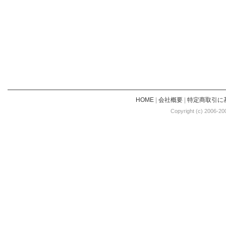
HOME
|
会社概要
|
特定商取引に
Copyright (c) 2006-20