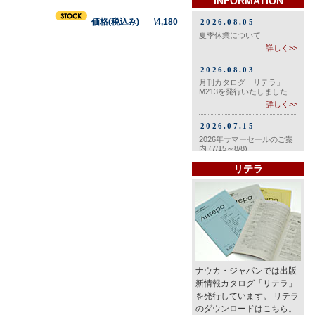
INFORMATION
価格(税込み) \4,180
リテラ
ナウカ・ジャパンでは出版
新情報カタログ「リテラ」
を発行しています。 リテラ
のダウンロードはこちら。