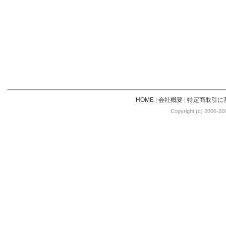
HOME
|
会社概要
|
特定商取引に
Copyright (c) 2006-20