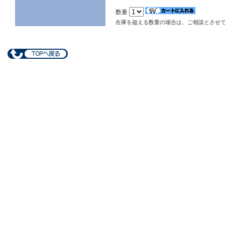
数量
在庫を超える数量の場合は、ご相談とさせ