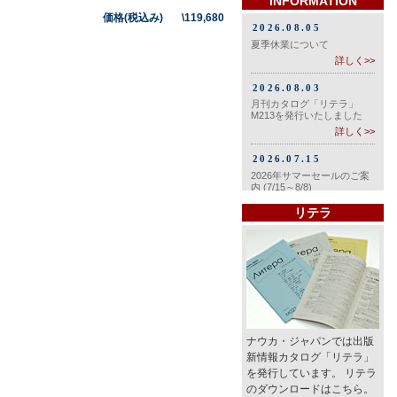
INFORMATION
価格(税込み) \119,680
リテラ
ナウカ・ジャパンでは出版
新情報カタログ「リテラ」
を発行しています。 リテラ
のダウンロードはこちら。