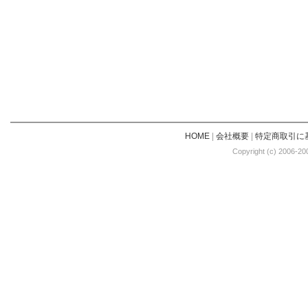
HOME
|
会社概要
|
特定商取引に
Copyright (c) 2006-20