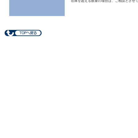
在庫を超える数量の場合は、ご相談とさせ