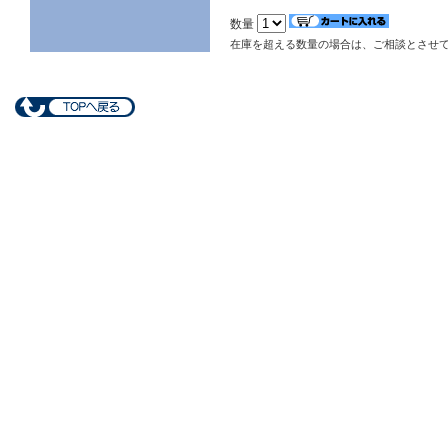
数量
在庫を超える数量の場合は、ご相談とさせ