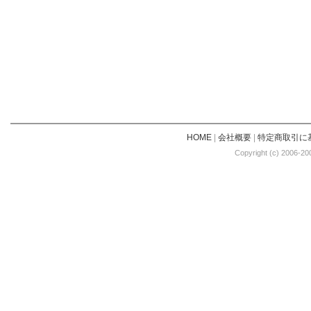
HOME
|
会社概要
|
特定商取引に
Copyright (c) 2006-20