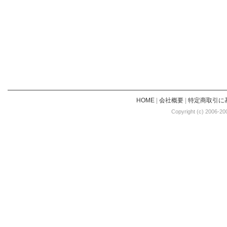
HOME
|
会社概要
|
特定商取引に
Copyright (c) 2006-20