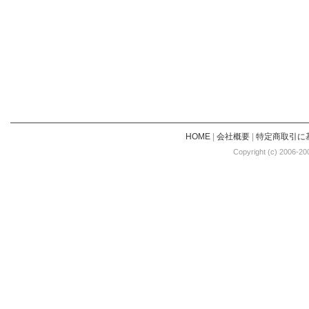
HOME
|
会社概要
|
特定商取引に
Copyright (c) 2006-20