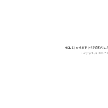
HOME
|
会社概要
|
特定商取引に
Copyright (c) 2006-20