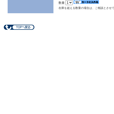
数量
在庫を超える数量の場合は、ご相談とさせ