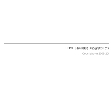
HOME
|
会社概要
|
特定商取引に
Copyright (c) 2006-20