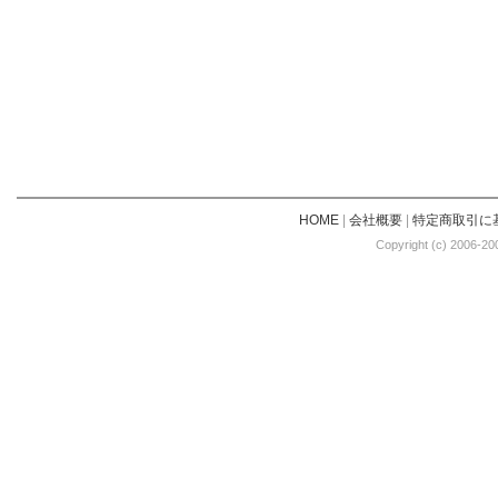
HOME
|
会社概要
|
特定商取引に
Copyright (c) 2006-20