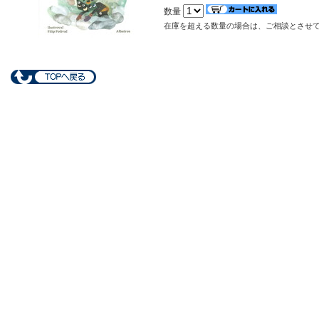
数量
在庫を超える数量の場合は、ご相談とさせ