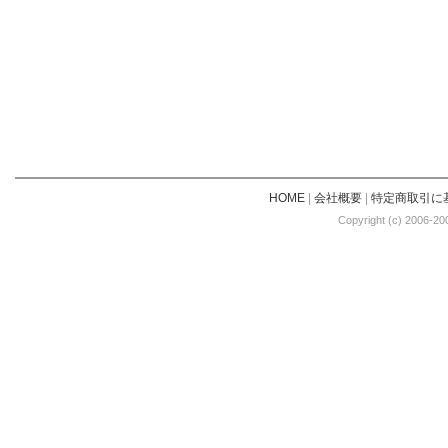
HOME
|
会社概要
|
特定商取引に
Copyright (c) 2006-20