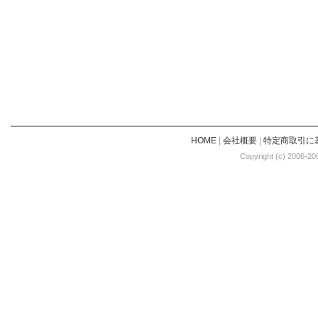
HOME
|
会社概要
|
特定商取引に
Copyright (c) 2006-20