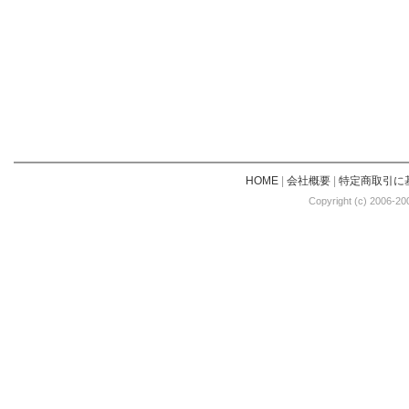
HOME
|
会社概要
|
特定商取引に
Copyright (c) 2006-20