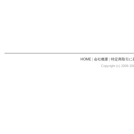
HOME
|
会社概要
|
特定商取引に
Copyright (c) 2006-20