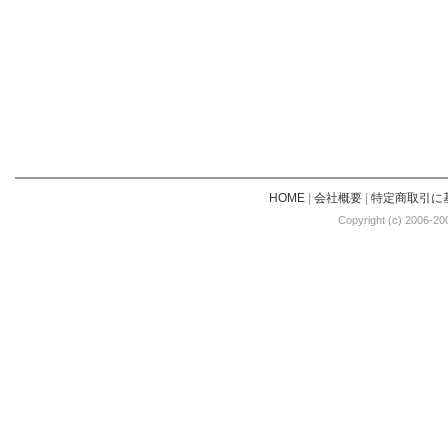
HOME
|
会社概要
|
特定商取引に
Copyright (c) 2006-20