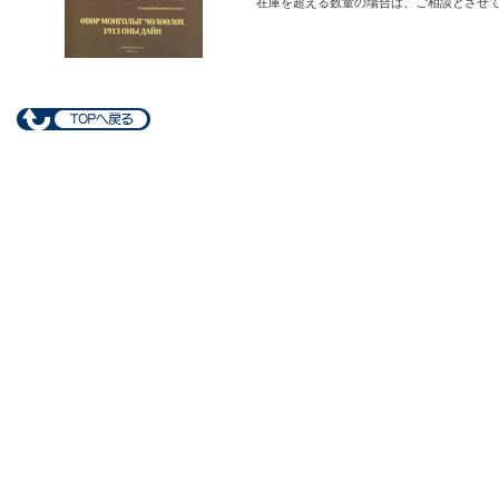
在庫を超える数量の場合は、ご相談とさせ