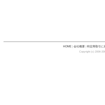
HOME
|
会社概要
|
特定商取引に
Copyright (c) 2006-20