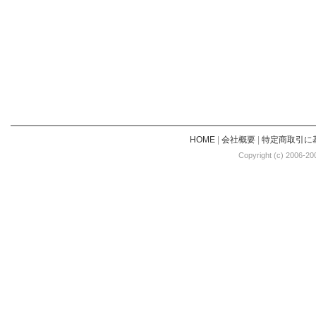
HOME
|
会社概要
|
特定商取引に
Copyright (c) 2006-20