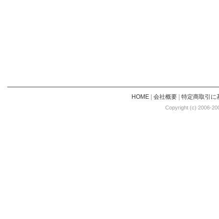
HOME
|
会社概要
|
特定商取引に
Copyright (c) 2006-20