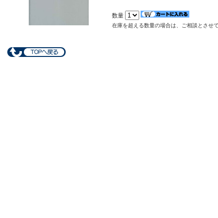
数量
在庫を超える数量の場合は、ご相談とさせ