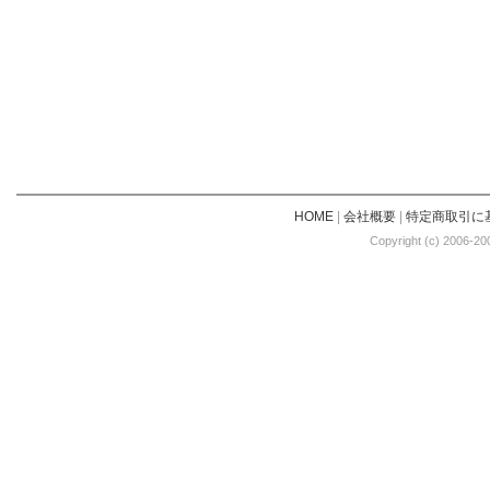
HOME
|
会社概要
|
特定商取引に
Copyright (c) 2006-20