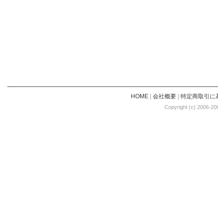
HOME
|
会社概要
|
特定商取引に
Copyright (c) 2006-20