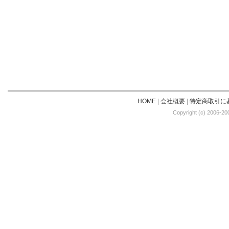
HOME
|
会社概要
|
特定商取引に
Copyright (c) 2006-20