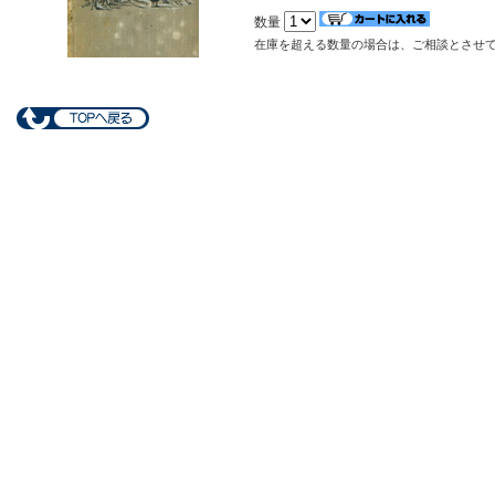
数量
在庫を超える数量の場合は、ご相談とさせ