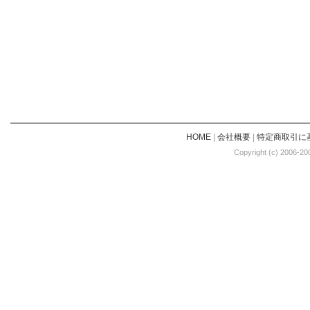
HOME
|
会社概要
|
特定商取引に
Copyright (c) 2006-20