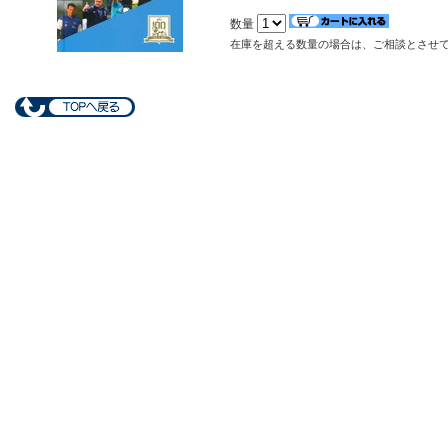
数量
在庫を超える数量の場合は、ご相談とさせ