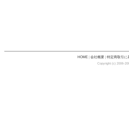
HOME
|
会社概要
|
特定商取引に
Copyright (c) 2006-20