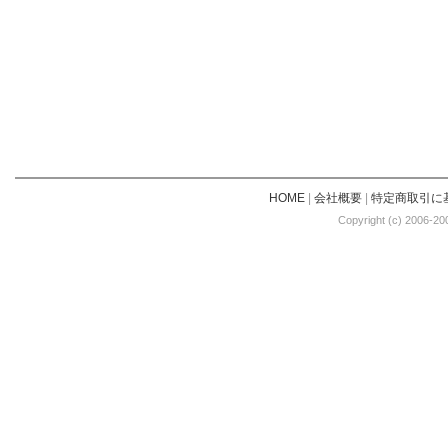
HOME
|
会社概要
|
特定商取引に
Copyright (c) 2006-20