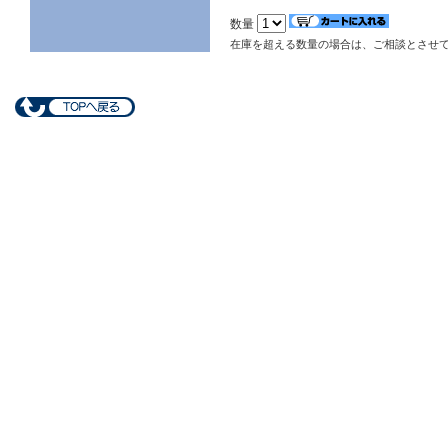
数量
在庫を超える数量の場合は、ご相談とさせ