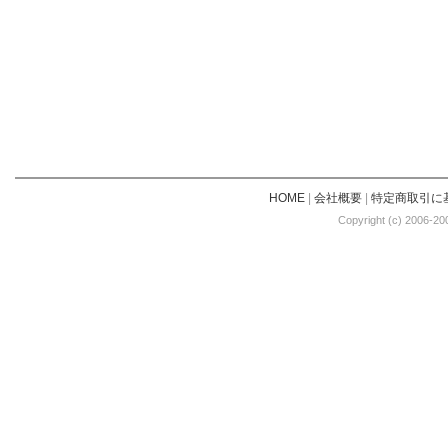
HOME
|
会社概要
|
特定商取引に
Copyright (c) 2006-20