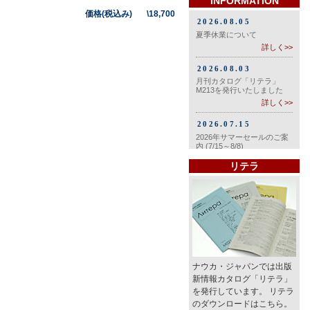
INFORMATION
価格(税込み) \18,700
リテラ
ナウカ・ジャパンでは出版
新情報カタログ「リテラ」
を発行しています。 リテラ
のダウンロードはこちら。